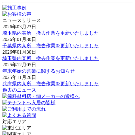
ニュースリリース
2026年03月23日
埼玉県内某所 撤去作業を更新いたしました
2026年01月30日
千葉県内某所 撤去作業を更新いたしました
2026年01月30日
埼玉県内某所 撤去作業を更新いたしました
2025年12月05日
年末年始の営業に関するお知らせ
2025年11月26日
兵庫県内某所 撤去作業を更新いたしました
過去のニュース
対応エリア