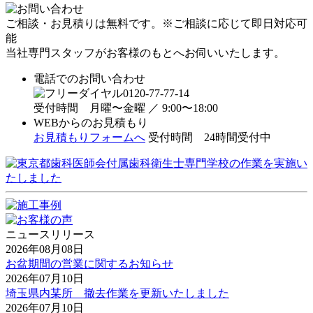
ご相談・お見積りは
無料
です。
※ご相談に応じて即日対応可
能
当社専門スタッフがお客様のもとへお伺いいたします。
電話でのお問い合わせ
0120-77-77-14
受付時間 月曜〜金曜 ／ 9:00〜18:00
WEBからのお見積もり
お見積もりフォームへ
受付時間
24時間受付中
ニュースリリース
2026年08月08日
お盆期間の営業に関するお知らせ
2026年07月10日
埼玉県内某所 撤去作業を更新いたしました
2026年07月10日