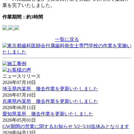
業を完了いたしました。
作業期間：約3時間
一覧に戻る
ニュースリリース
2026年07月10日
埼玉県内某所 撤去作業を更新いたしました
2026年07月10日
兵庫県内某所 撤去作業を更新いたしました
2026年06月11日
愛知県某所 撤去作業を更新いたしました
2026年05月01日
GW期間の営業に関するお知らせ 5/2~5/10迄休みとなります
2026年04月13日