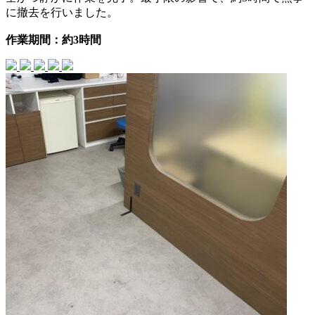
に撤去を行いました。
作業期間：約3時間