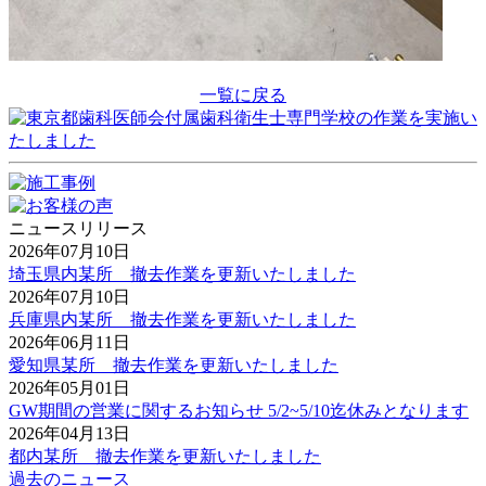
一覧に戻る
ニュースリリース
2026年07月10日
埼玉県内某所 撤去作業を更新いたしました
2026年07月10日
兵庫県内某所 撤去作業を更新いたしました
2026年06月11日
愛知県某所 撤去作業を更新いたしました
2026年05月01日
GW期間の営業に関するお知らせ 5/2~5/10迄休みとなります
2026年04月13日
都内某所 撤去作業を更新いたしました
過去のニュース