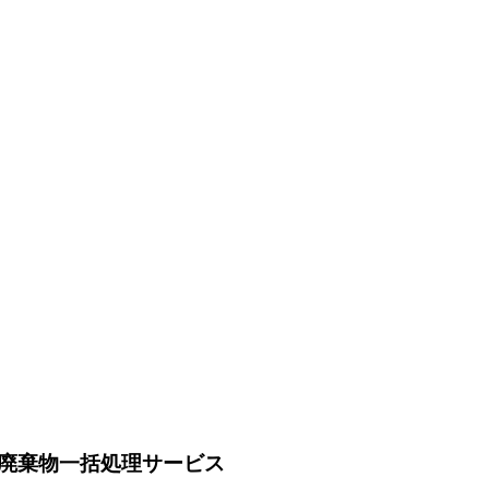
廃棄物一括処理サービス