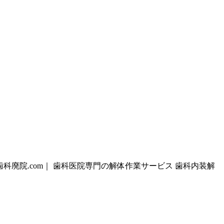
歯科廃院.com｜ 歯科医院専門の解体作業サービス 歯科内装解