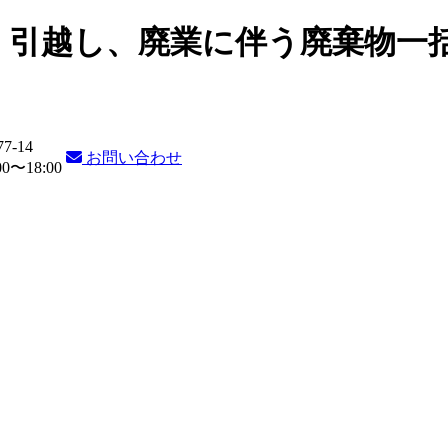
・引越し、廃業に伴う廃棄物一
77-14
お問い合わせ
〜18:00