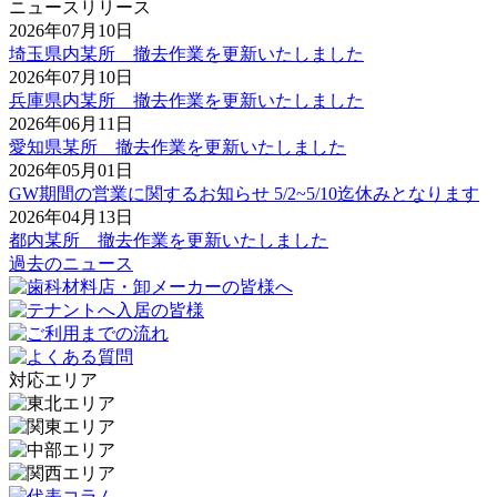
ニュースリリース
2026年07月10日
埼玉県内某所 撤去作業を更新いたしました
2026年07月10日
兵庫県内某所 撤去作業を更新いたしました
2026年06月11日
愛知県某所 撤去作業を更新いたしました
2026年05月01日
GW期間の営業に関するお知らせ 5/2~5/10迄休みとなります
2026年04月13日
都内某所 撤去作業を更新いたしました
過去のニュース
対応エリア