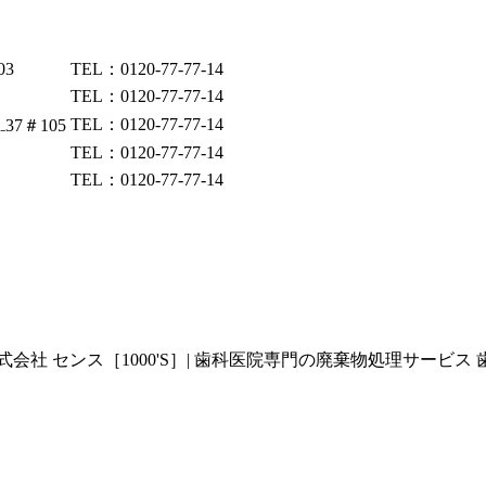
03
TEL：0120-77-77-14
TEL：0120-77-77-14
TEL：0120-77-77-14
37＃105
TEL：0120-77-77-14
TEL：0120-77-77-14
 センス［1000'S］| 歯科医院専門の廃棄物処理サービス 