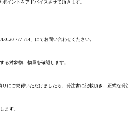
きポイントをアドバイスさせて頂きます。
20-777-714」
にてお問い合わせください。
する対象物、物量を確認します。
積りにご納得いただけましたら、発注書に記載頂き、正式な発
します。