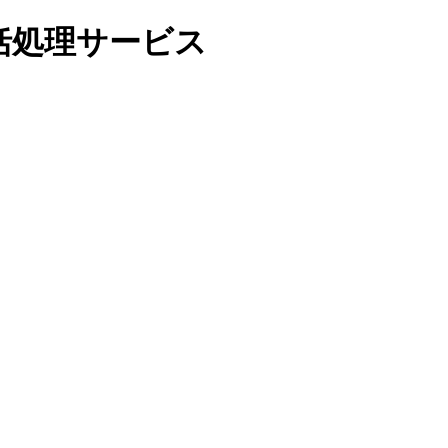
括処理サービス