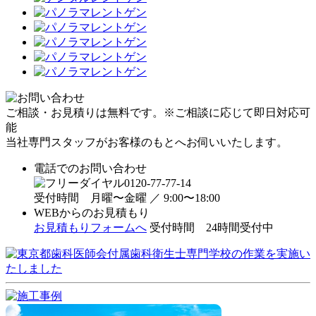
ご相談・お見積りは
無料
です。
※ご相談に応じて即日対応可
能
当社専門スタッフがお客様のもとへお伺いいたします。
電話でのお問い合わせ
0120-77-77-14
受付時間 月曜〜金曜 ／ 9:00〜18:00
WEBからのお見積もり
お見積もりフォームへ
受付時間
24時間受付中