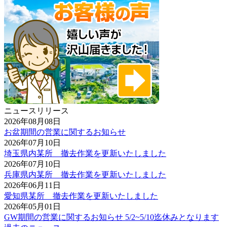
ニュースリリース
2026年08月08日
お盆期間の営業に関するお知らせ
2026年07月10日
埼玉県内某所 撤去作業を更新いたしました
2026年07月10日
兵庫県内某所 撤去作業を更新いたしました
2026年06月11日
愛知県某所 撤去作業を更新いたしました
2026年05月01日
GW期間の営業に関するお知らせ 5/2~5/10迄休みとなります