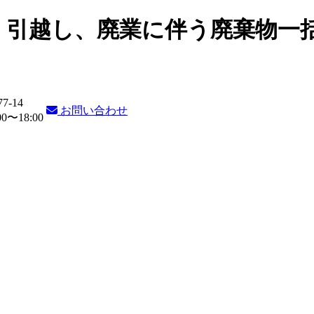
・引越し、廃業に伴う廃棄物一
77-14
お問い合わせ
〜18:00