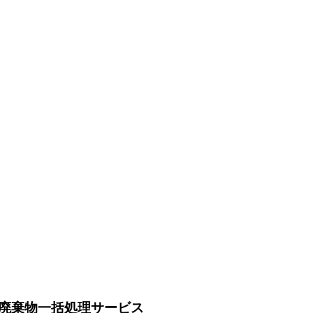
廃棄物一括処理サービス