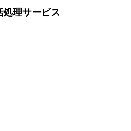
括処理サービス