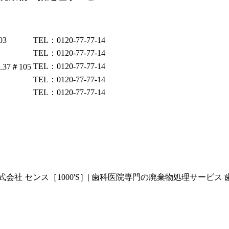
03
TEL：0120-77-77-14
TEL：0120-77-77-14
TEL：0120-77-77-14
37＃105
TEL：0120-77-77-14
TEL：0120-77-77-14
 センス［1000'S］| 歯科医院専門の廃棄物処理サービス 