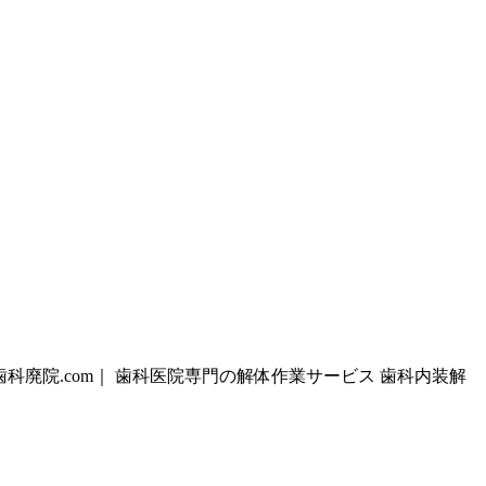
歯科廃院.com｜ 歯科医院専門の解体作業サービス 歯科内装解