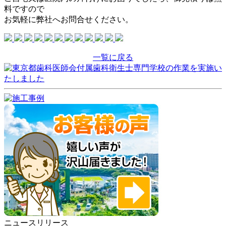
料ですので
お気軽に弊社へお問合せください。
一覧に戻る
ニュースリリース