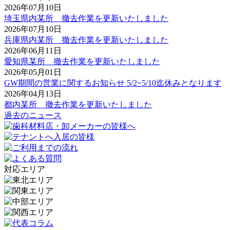
2026年07月10日
埼玉県内某所 撤去作業を更新いたしました
2026年07月10日
兵庫県内某所 撤去作業を更新いたしました
2026年06月11日
愛知県某所 撤去作業を更新いたしました
2026年05月01日
GW期間の営業に関するお知らせ 5/2~5/10迄休みとなります
2026年04月13日
都内某所 撤去作業を更新いたしました
過去のニュース
対応エリア