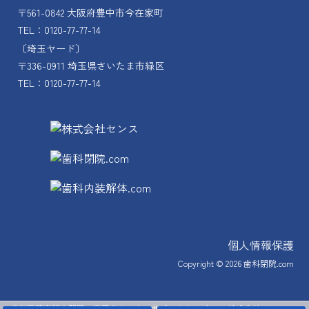
〒561-0842 大阪府豊中市今在家町
TEL：0120-77-77-14
〔埼玉ヤード〕
〒336-0911 埼玉県さいたま市緑区
TEL：0120-77-77-14
個人情報保護
Copyright © 2026
歯科閉院.com
歯科医院専門の閉院・廃院のトータルサポートカンパニー 株式会社 センス