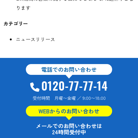
ります
カテゴリー
ニュースリリース
電話でのお問い合わせ
0120-77-77-14
受付時間 月曜〜金曜 ／ 9:00〜18:00
WEBからのお問い合わせ
メールでのお問い合わせは
24時間受付中