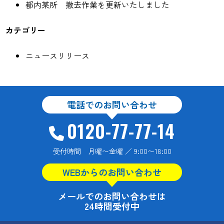
都内某所 撤去作業を更新いたしました
カテゴリー
ニュースリリース
電話でのお問い合わせ
0120-77-77-14
受付時間 月曜〜金曜 ／ 9:00〜18:00
WEBからのお問い合わせ
メールでのお問い合わせは
24時間受付中