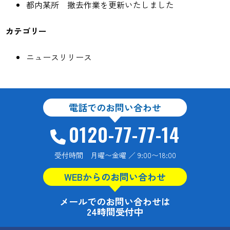
都内某所 撤去作業を更新いたしました
カテゴリー
ニュースリリース
電話でのお問い合わせ
0120-77-77-14
受付時間 月曜〜金曜 ／ 9:00〜18:00
WEBからのお問い合わせ
メールでのお問い合わせは
24時間受付中