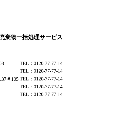
廃棄物一括処理サービス
03
TEL：0120-77-77-14
TEL：0120-77-77-14
TEL：0120-77-77-14
37＃105
TEL：0120-77-77-14
TEL：0120-77-77-14