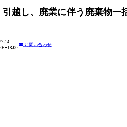
・引越し、廃業に伴う廃棄物一
77-14
お問い合わせ
〜18:00