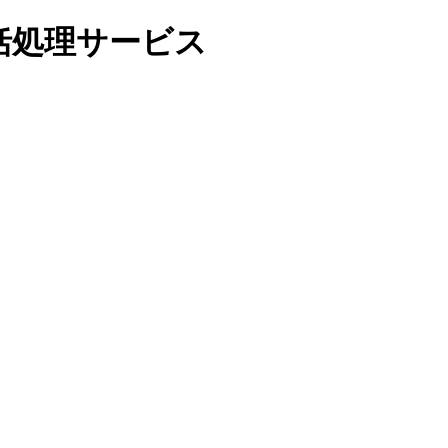
括処理サービス