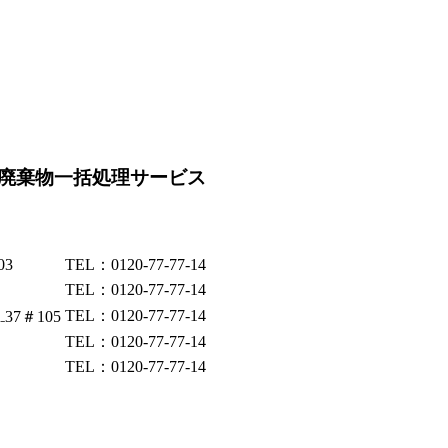
廃棄物一括処理サービス
03
TEL：0120-77-77-14
TEL：0120-77-77-14
TEL：0120-77-77-14
37＃105
TEL：0120-77-77-14
TEL：0120-77-77-14