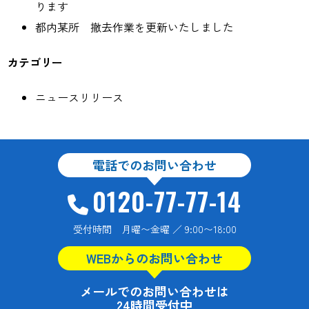
ります
都内某所 撤去作業を更新いたしました
カテゴリー
ニュースリリース
電話でのお問い合わせ
0120-77-77-14
受付時間 月曜〜金曜 ／ 9:00〜18:00
WEBからのお問い合わせ
メールでのお問い合わせは
24時間受付中