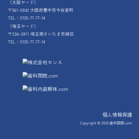
〔大阪ヤード〕
〒561-0842 大阪府豊中市今在家町
TEL：0120-77-77-14
〔埼玉ヤード〕
〒336-0911 埼玉県さいたま市緑区
TEL：0120-77-77-14
個人情報保護
Copyright © 2026
歯科閉院.com