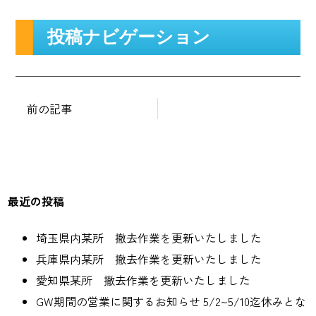
投稿ナビゲーション
前の記事
最近の投稿
埼玉県内某所 撤去作業を更新いたしました
兵庫県内某所 撤去作業を更新いたしました
愛知県某所 撤去作業を更新いたしました
GW期間の営業に関するお知らせ 5/2~5/10迄休みとな