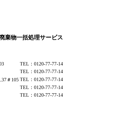
廃棄物一括処理サービス
03
TEL：0120-77-77-14
TEL：0120-77-77-14
TEL：0120-77-77-14
37＃105
TEL：0120-77-77-14
TEL：0120-77-77-14