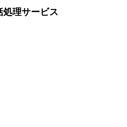
括処理サービス