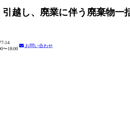
・引越し、廃業に伴う廃棄物一
77-14
お問い合わせ
〜18:00