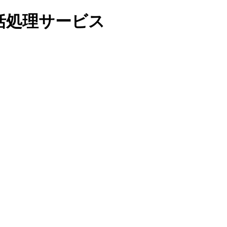
括処理サービス