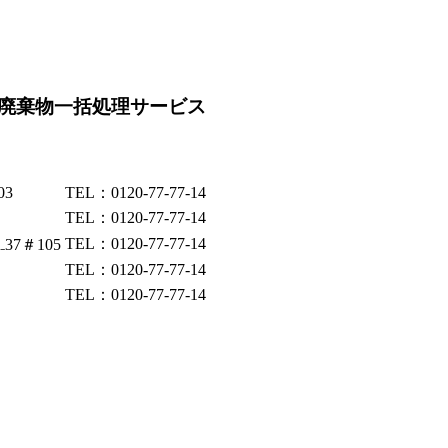
廃棄物一括処理サービス
03
TEL：0120-77-77-14
TEL：0120-77-77-14
TEL：0120-77-77-14
37＃105
TEL：0120-77-77-14
TEL：0120-77-77-14