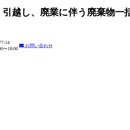
・引越し、廃業に伴う廃棄物一
77-14
お問い合わせ
〜18:00