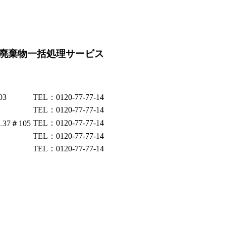
廃棄物一括処理サービス
03
TEL：0120-77-77-14
TEL：0120-77-77-14
TEL：0120-77-77-14
37＃105
TEL：0120-77-77-14
TEL：0120-77-77-14