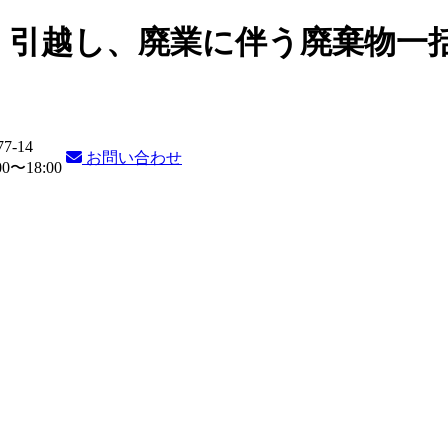
・引越し、廃業に伴う廃棄物一
77-14
お問い合わせ
〜18:00