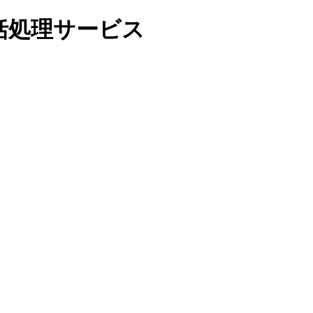
括処理サービス