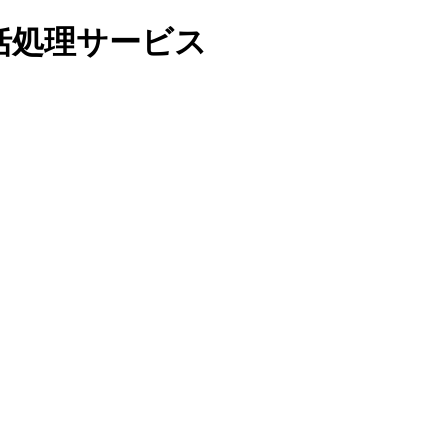
括処理サービス