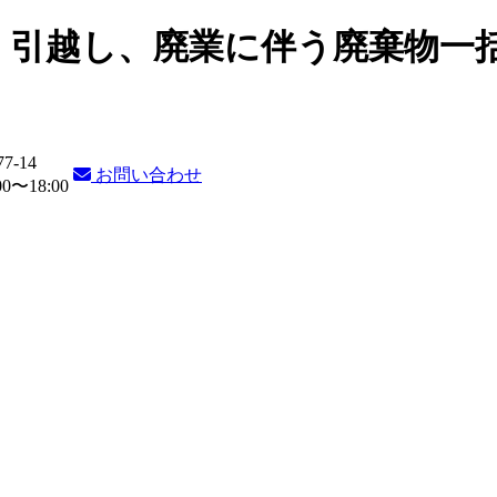
・引越し、廃業に伴う廃棄物一
77-14
お問い合わせ
〜18:00