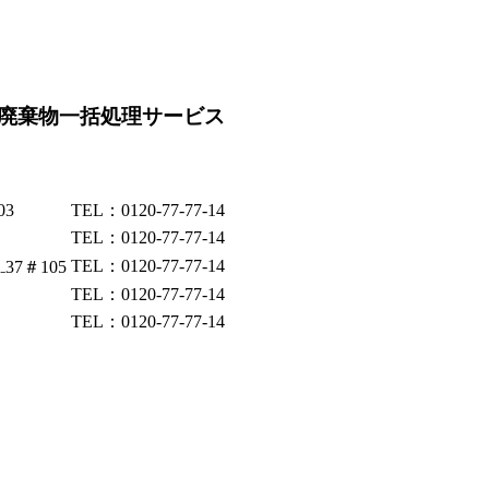
廃棄物一括処理サービス
03
TEL：0120-77-77-14
TEL：0120-77-77-14
TEL：0120-77-77-14
37＃105
TEL：0120-77-77-14
TEL：0120-77-77-14