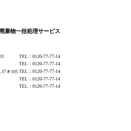
廃棄物一括処理サービス
03
TEL：0120-77-77-14
TEL：0120-77-77-14
TEL：0120-77-77-14
37＃105
TEL：0120-77-77-14
TEL：0120-77-77-14