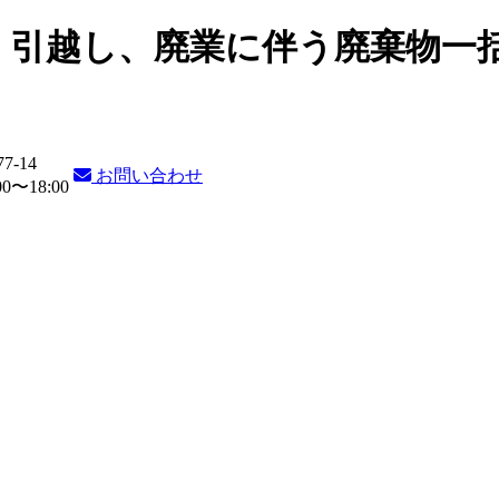
・引越し、廃業に伴う廃棄物一
77-14
お問い合わせ
〜18:00