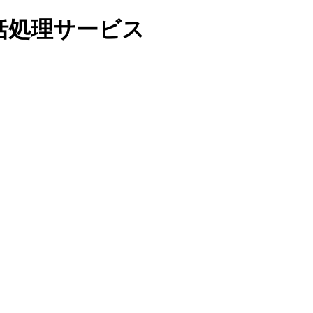
括処理サービス