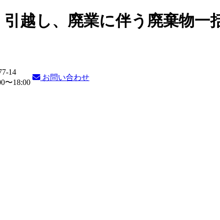
・引越し、廃業に伴う廃棄物一
77-14
お問い合わせ
〜18:00