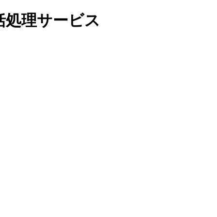
括処理サービス