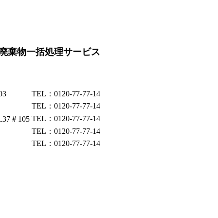
廃棄物一括処理サービス
03
TEL：0120-77-77-14
TEL：0120-77-77-14
TEL：0120-77-77-14
37＃105
TEL：0120-77-77-14
TEL：0120-77-77-14