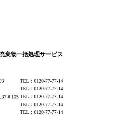
廃棄物一括処理サービス
03
TEL：0120-77-77-14
TEL：0120-77-77-14
TEL：0120-77-77-14
37＃105
TEL：0120-77-77-14
TEL：0120-77-77-14