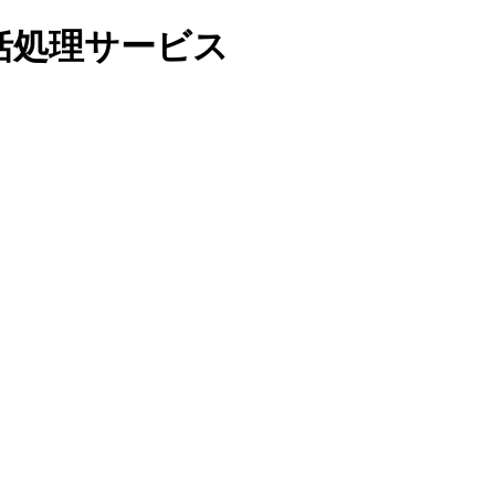
括処理サービス