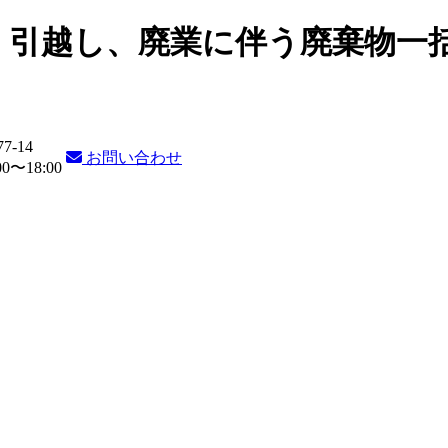
・引越し、廃業に伴う廃棄物一
77-14
お問い合わせ
〜18:00