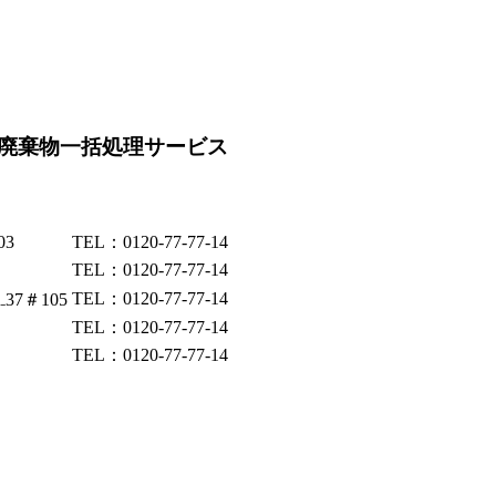
廃棄物一括処理サービス
03
TEL：0120-77-77-14
TEL：0120-77-77-14
TEL：0120-77-77-14
37＃105
TEL：0120-77-77-14
TEL：0120-77-77-14