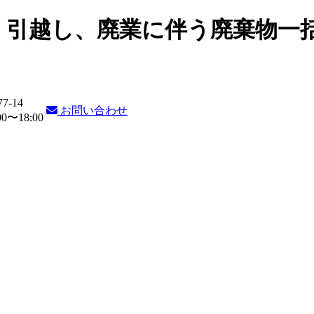
・引越し、廃業に伴う廃棄物一
77-14
お問い合わせ
〜18:00