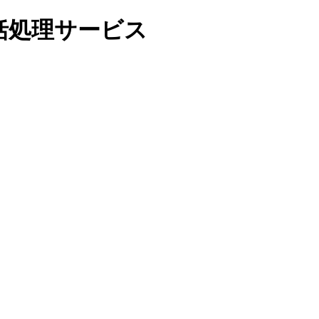
括処理サービス