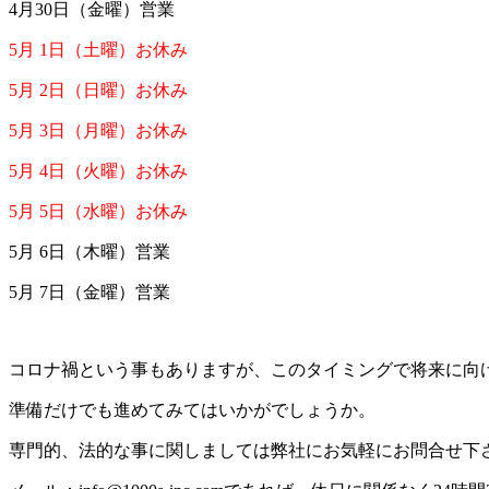
4月30日（金曜）営業
5月 1日（土曜）お休み
5月 2日（日曜）お休み
5月 3日（月曜）お休み
5月 4日（火曜）お休み
5月 5日（水曜）お休み
5月 6日（木曜）営業
5月 7日（金曜）営業
コロナ禍という事もありますが、このタイミングで将来に向
準備だけでも進めてみてはいかがでしょうか。
専門的、法的な事に関しましては弊社にお気軽にお問合せ下