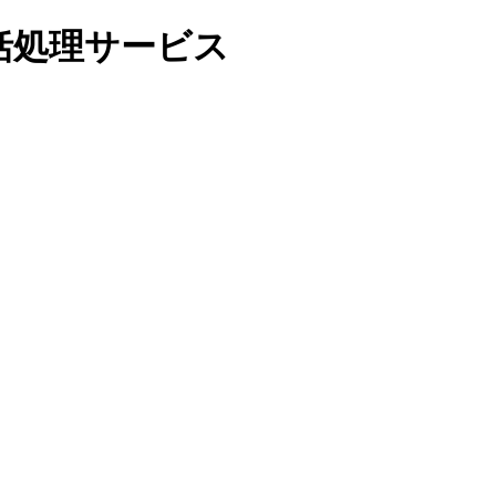
括処理サービス