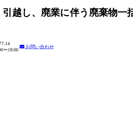
・引越し、廃業に伴う廃棄物一
77-14
お問い合わせ
〜18:00