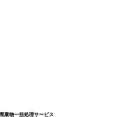
廃棄物一括処理サービス