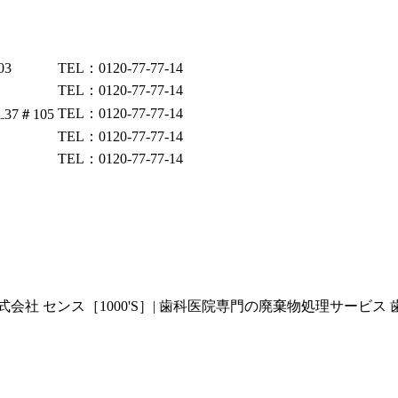
03
TEL：0120-77-77-14
TEL：0120-77-77-14
TEL：0120-77-77-14
37＃105
TEL：0120-77-77-14
TEL：0120-77-77-14
 センス［1000'S］| 歯科医院専門の廃棄物処理サービス 