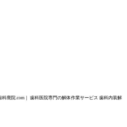
歯科廃院.com｜ 歯科医院専門の解体作業サービス 歯科内装解