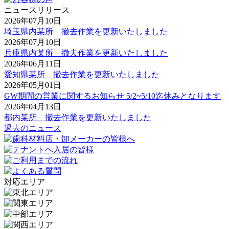
ニュースリリース
2026年07月10日
埼玉県内某所 撤去作業を更新いたしました
2026年07月10日
兵庫県内某所 撤去作業を更新いたしました
2026年06月11日
愛知県某所 撤去作業を更新いたしました
2026年05月01日
GW期間の営業に関するお知らせ 5/2~5/10迄休みとなります
2026年04月13日
都内某所 撤去作業を更新いたしました
過去のニュース
対応エリア