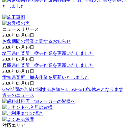
ニュースリリース
2026年08月08日
お盆期間の営業に関するお知らせ
2026年07月10日
埼玉県内某所 撤去作業を更新いたしました
2026年07月10日
兵庫県内某所 撤去作業を更新いたしました
2026年06月11日
愛知県某所 撤去作業を更新いたしました
2026年05月01日
GW期間の営業に関するお知らせ 5/2~5/10迄休みとなります
過去のニュース
対応エリア