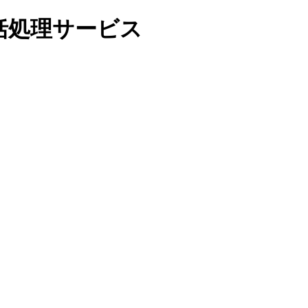
括処理サービス