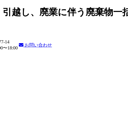
・引越し、廃業に伴う廃棄物一
77-14
お問い合わせ
〜18:00