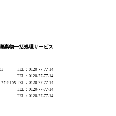
廃棄物一括処理サービス
03
TEL：0120-77-77-14
TEL：0120-77-77-14
TEL：0120-77-77-14
37＃105
TEL：0120-77-77-14
TEL：0120-77-77-14