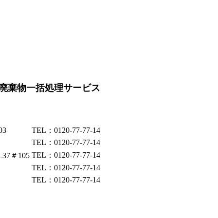
廃棄物一括処理サービス
03
TEL：0120-77-77-14
TEL：0120-77-77-14
TEL：0120-77-77-14
37＃105
TEL：0120-77-77-14
TEL：0120-77-77-14