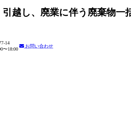
・引越し、廃業に伴う廃棄物一
77-14
お問い合わせ
〜18:00