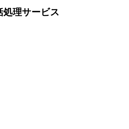
括処理サービス