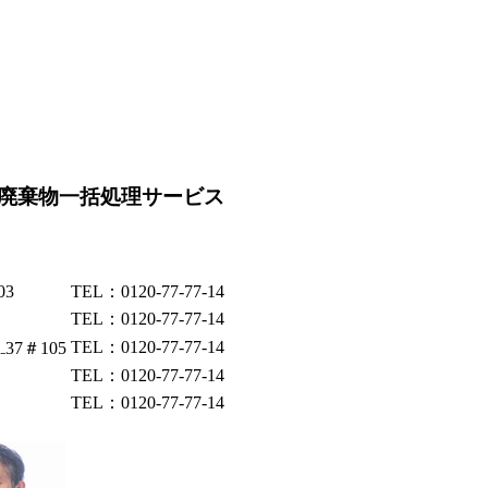
廃棄物一括処理サービス
03
TEL：0120-77-77-14
TEL：0120-77-77-14
TEL：0120-77-77-14
37＃105
TEL：0120-77-77-14
TEL：0120-77-77-14