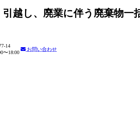
・引越し、廃業に伴う廃棄物一
77-14
お問い合わせ
〜18:00