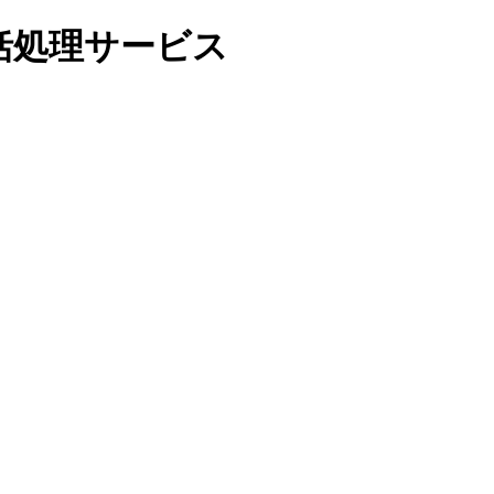
括処理サービス