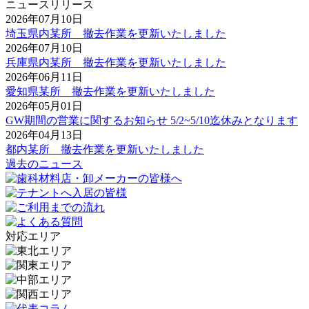
ニュースリリース
2026年07月10日
埼玉県内某所 撤去作業を更新いたしました
2026年07月10日
兵庫県内某所 撤去作業を更新いたしました
2026年06月11日
愛知県某所 撤去作業を更新いたしました
2026年05月01日
GW期間の営業に関するお知らせ 5/2~5/10迄休みとなります
2026年04月13日
都内某所 撤去作業を更新いたしました
過去のニュース
対応エリア