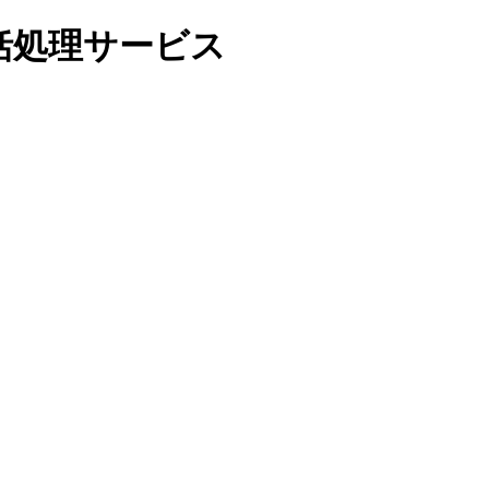
括処理サービス