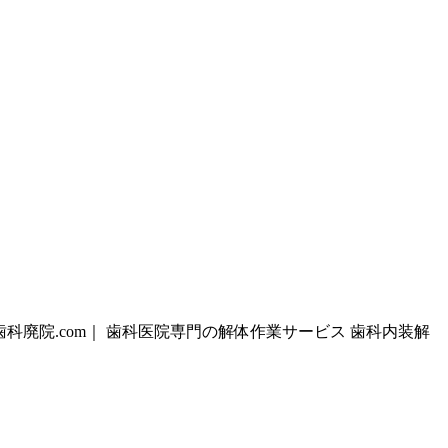
歯科廃院.com｜ 歯科医院専門の解体作業サービス 歯科内装解