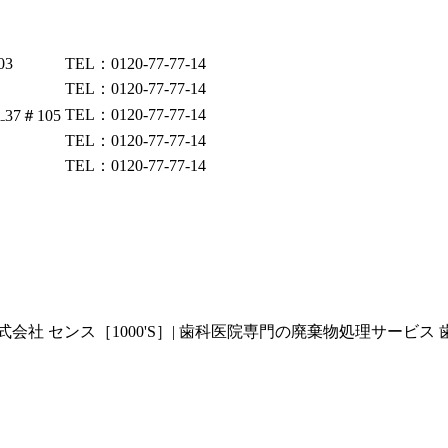
03
TEL：0120-77-77-14
TEL：0120-77-77-14
TEL：0120-77-77-14
37＃105
TEL：0120-77-77-14
TEL：0120-77-77-14
 センス［1000'S］| 歯科医院専門の廃棄物処理サービス 