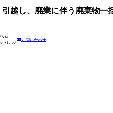
・引越し、廃業に伴う廃棄物一
77-14
お問い合わせ
〜18:00