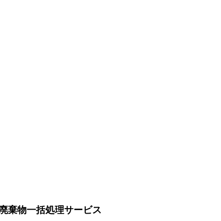
廃棄物一括処理サービス